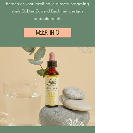
Remedies voor jezelf en je directe omgeving
zoals Dokter Edward Bach het destijds
bedoeld heeft.
MEER INFO