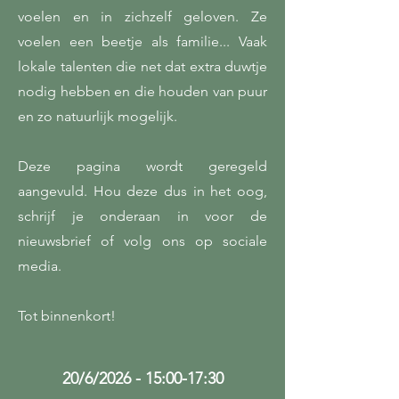
voelen en in zichzelf geloven. Ze
voelen een beetje als familie... Vaak
lokale talenten die net dat extra duwtje
nodig hebben en die houden van puur
en zo natuurlijk mogelijk.
Deze pagina wordt geregeld
aangevuld. Hou deze dus in het oog,
schrijf je onderaan in voor de
nieuwsbrief of volg ons op sociale
media.
Tot binnenkort!
20/6/2026 - 15:00-17:30