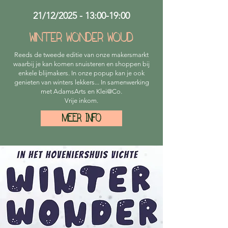
21/12/2025 - 13:00-19:00
Winter Wonder Woud
Reeds de tweede editie van onze makersmarkt
waarbij je kan komen snuisteren en shoppen bij
enkele blijmakers. In onze popup kan je ook
genieten van winters lekkers... In samenwerking
met AdamsArts en Klei@Co.
Vrije inkom.
MEER INFO