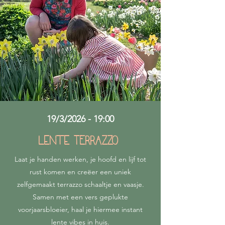
19/3/2026 - 19:00
lente TERRAZZO
Laat je handen werken, je hoofd en lijf tot
rust komen en creëer een uniek
zelfgemaakt terrazzo schaaltje en vaasje.
Samen met een vers geplukte
voorjaarsbloeier, haal je hiermee instant
lente vibes in huis.