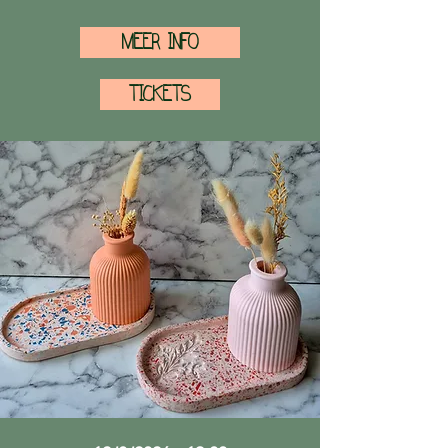
MEER INFO
TICKETS