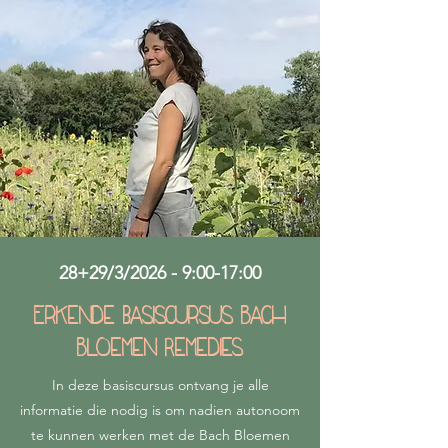
28+29/3/2026 - 9:00-17:00
Erkende basiscursus Bach
Bloemen Remedies
In deze basiscursus ontvang je alle
informatie die nodig is om nadien autonoom
te kunnen werken met de Bach Bloemen