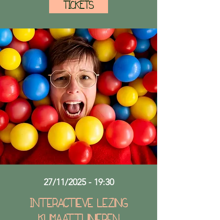
TICKETS
27/11/2025 - 19:30
Interactieve lezing
klimaattuinieren