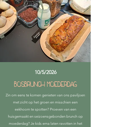
10/5/2026
BosBrunch moederdag
Zin om eens te komen genieten van ons paviljoen
met zicht op het groen en misschien een
eekhoorn te spotten? Proeven van een
huisgemaakt en seizoensgebonden brunch op
moederdag? Je kids erna laten ravotten in het